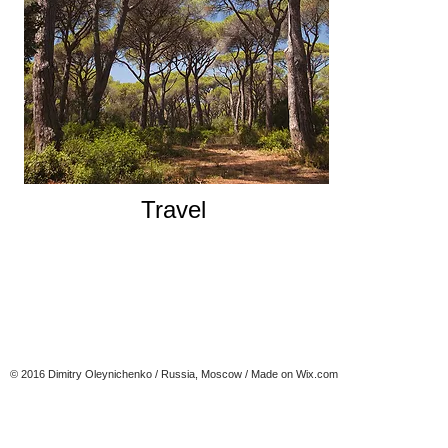
Travel
© 2016 Dimitry Oleynichenko / Russia, Moscow / Made on
Wix.com