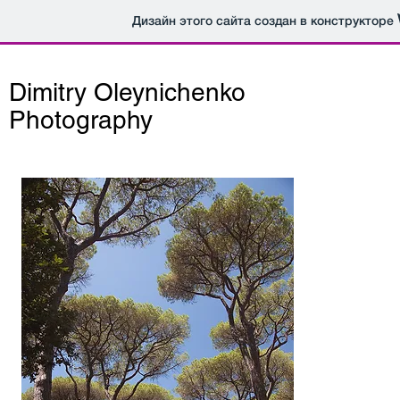
Дизайн этого сайта создан в конструкторе
Dimitry Oleynichenko
Photography